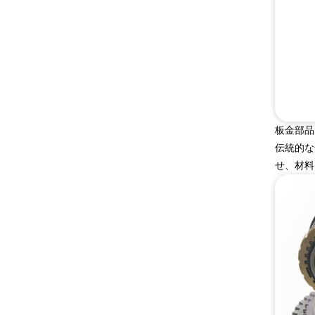
板金部品
伝統的な
せ、材料