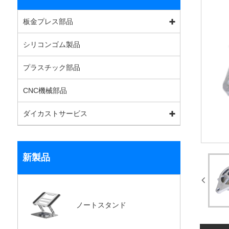
板金プレス部品
シリコンゴム製品
プラスチック部品
CNC機械部品
ダイカストサービス
新製品
ノートスタンド