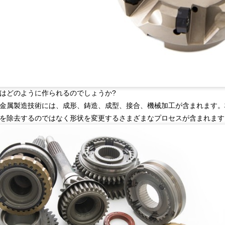
はどのように作られるのでしょうか?
金属製造技術には、成形、鋳造、成型、接合、機械加工が含まれます。
を除去するのではなく形状を変更するさまざまなプロセスが含まれます