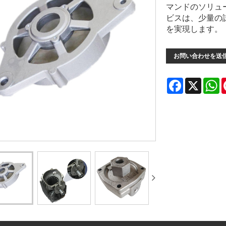
マンドのソリュ
ビスは、少量の
を実現します。
お問い合わせを送
Facebook
X
W