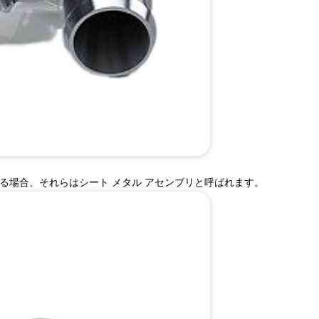
る場合、それらはシート メタル アセンブリと呼ばれます。