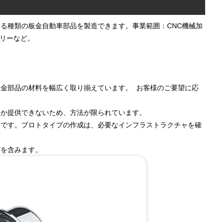
る種類の板金自動車部品を製造できます。事業範囲：CNC機械加
リーなど。
板金部品の材料を幅広く取り揃えています。 お客様のご要望に応
しか提供できないため、方法が限られています。
適です。プロトタイプの作成は、必要なインフラストラクチャを確
どを含みます。