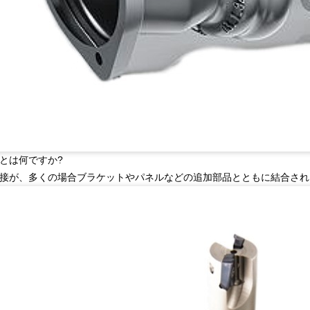
とは何ですか?
接が、多くの場合ブラケットやパネルなどの追加部品とともに結合され