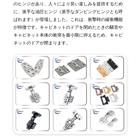
のヒンジがあり、人々により良い楽しみを提供するため
に、派手な油圧ヒンジ（派手なダンピングヒンジとも呼
ばれます）が登場しました。これは、衝撃時の緩衝機能
が特徴です。キャビネットのドアを閉めたときの騒音や
キャビネット本体の衝突を最小限に抑えるため、キャビ
ネットのドアが閉まります。