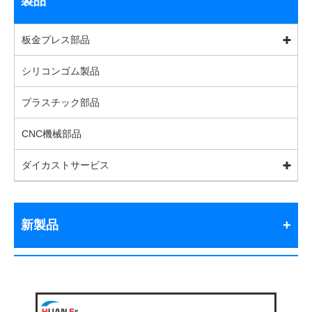
製品
板金プレス部品
シリコンゴム製品
プラスチック部品
CNC機械部品
ダイカストサービス
新製品