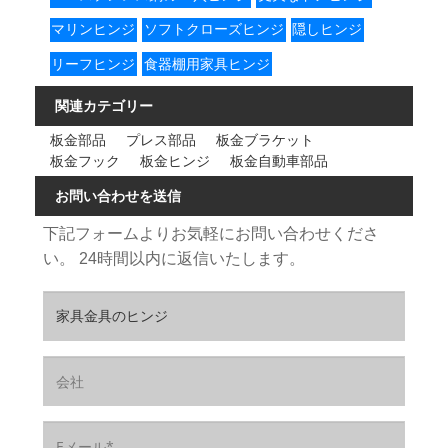
マリンヒンジ
ソフトクローズヒンジ
隠しヒンジ
リーフヒンジ
食器棚用家具ヒンジ
関連カテゴリー
板金部品
プレス部品
板金ブラケット
板金フック
板金ヒンジ
板金自動車部品
お問い合わせを送信
下記フォームよりお気軽にお問い合わせくださ
い。 24時間以内に返信いたします。