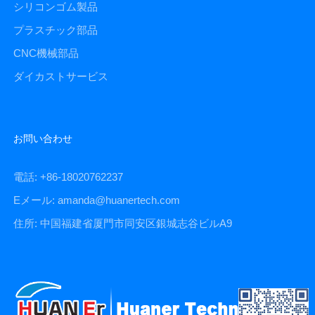
シリコンゴム製品
プラスチック部品
CNC機械部品
ダイカストサービス
お問い合わせ
電話: +86-18020762237
Eメール: amanda@huanertech.com
住所: 中国福建省厦門市同安区銀城志谷ビルA9