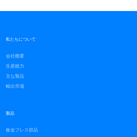
私たちについて
会社概要
生産能力
主な製品
輸出市場
製品
板金プレス部品