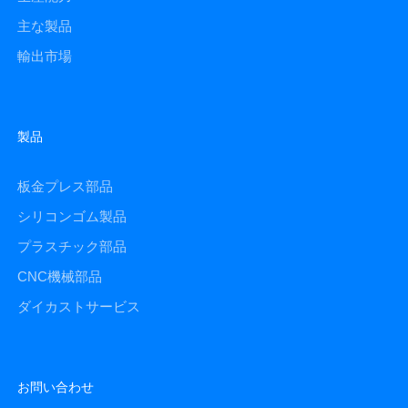
主な製品
輸出市場
製品
板金プレス部品
シリコンゴム製品
プラスチック部品
CNC機械部品
ダイカストサービス
お問い合わせ