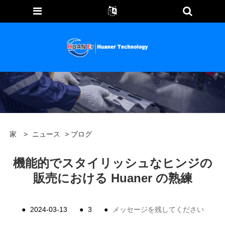
家
>
ニュース
>
ブログ
機能的でスタイリッシュなヒンジの
販売における Huaner の熟練
●
2024-03-13
●
3
●
メッセージを残してください