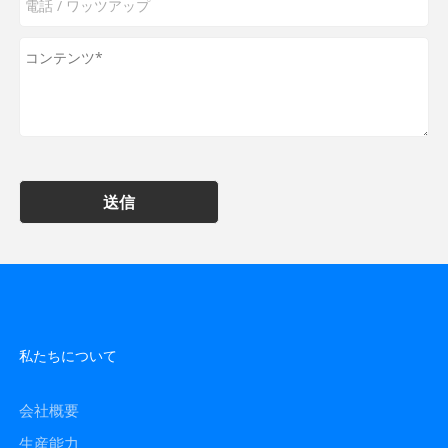
送信
私たちについて
会社概要
生産能力