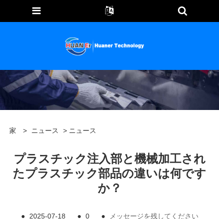
家
>
ニュース
>
ニュース
プラスチック注入部と機械加工され
たプラスチック部品の違いは何です
か？
●
2025-07-18
●
0
●
メッセージを残してください