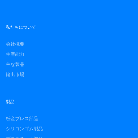
私たちについて
会社概要
生産能力
主な製品
輸出市場
製品
板金プレス部品
シリコンゴム製品