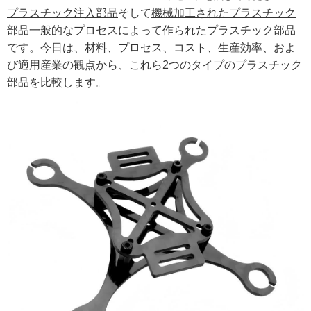
プラスチック注入部品
そして
機械加工されたプラスチック
部品
一般的なプロセスによって作られたプラスチック部品
です。今日は、材料、プロセス、コスト、生産効率、およ
び適用産業の観点から、これら2つのタイプのプラスチック
部品を比較します。