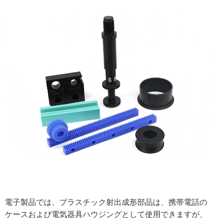
電子製品では、プラスチック射出成形部品は、携帯電話の
ケースおよび電気器具ハウジングとして使用できますが、