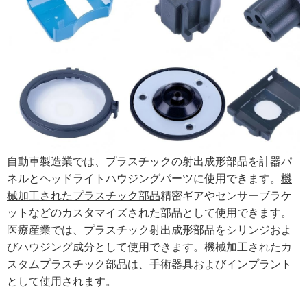
自動車製造業では、プラスチックの射出成形部品を計器パ
ネルとヘッドライトハウジングパーツに使用できます。
機
械加工されたプラスチック部品
精密ギアやセンサーブラケ
ットなどのカスタマイズされた部品として使用できます。
医療産業では、プラスチック射出成形部品をシリンジおよ
びハウジング成分として使用できます。機械加工されたカ
スタムプラスチック部品は、手術器具およびインプラント
として使用されます。