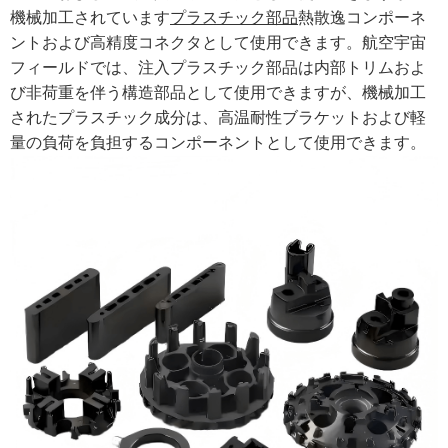
機械加工されています
プラスチック部品
熱散逸コンポーネ
ントおよび高精度コネクタとして使用できます。航空宇宙
フィールドでは、注入プラスチック部品は内部トリムおよ
び非荷重を伴う構造部品として使用できますが、機械加工
されたプラスチック成分は、高温耐性ブラケットおよび軽
量の負荷を負担するコンポーネントとして使用できます。