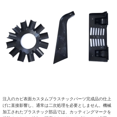
注入のカビ表面
カスタムプラスチックパーツ
完成品の仕上
げに直接影響し、通常は二次処理を必要としません。機械
加工されたプラスチック部品では、カッティングマークを