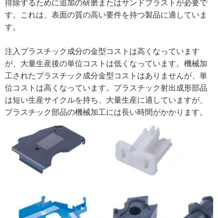
排除するために追加の研磨またはサンドブラストが必要で
す。これは、表面の質の高い要件を持つ製品に適していま
す。
注入プラスチック成分の金型コストは高くなっています
が、大量生産後の単位コストは低くなっています。
機械加
工されたプラスチック成分
金型コストはありませんが、単
位コストは高くなっています。プラスチック射出成形部品
は短い生産サイクルを持ち、大量生産に適していますが、
プラスチック部品の機械加工には長い時間がかかります。 ‌