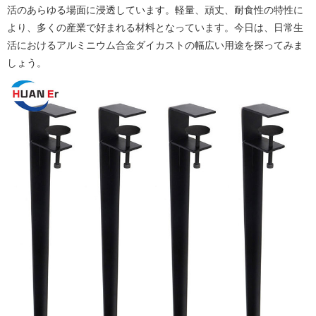
活のあらゆる場面に浸透しています。軽量、頑丈、耐食性の特性に
より、多くの産業で好まれる材料となっています。今日は、日常生
活におけるアルミニウム合金ダイカストの幅広い用途を探ってみま
しょう。