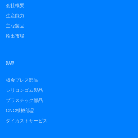
会社概要
生産能力
主な製品
輸出市場
製品
板金プレス部品
シリコンゴム製品
プラスチック部品
CNC機械部品
ダイカストサービス