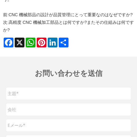
前:
CNC 機械部品の設計が品質管理にとって重要なのはなぜですか?
次:
高精度 CNC 機械加工部品とは何ですか?またその仕組みは何です
か?
Facebook
X
WhatsApp
Pinterest
LinkedIn
Share
お問い合わせを送信