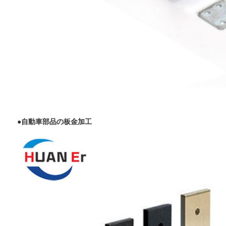
●
自動車部品の板金加工