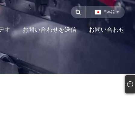
日本語
デオ
お問い合わせを送信
お問い合わせ